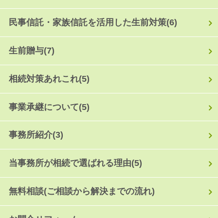
民事信託・家族信託を活用した生前対策
(6)
生前贈与
(7)
相続対策あれこれ
(5)
事業承継について
(5)
事務所紹介
(3)
当事務所が相続で選ばれる理由
(5)
無料相談(ご相談から解決までの流れ)