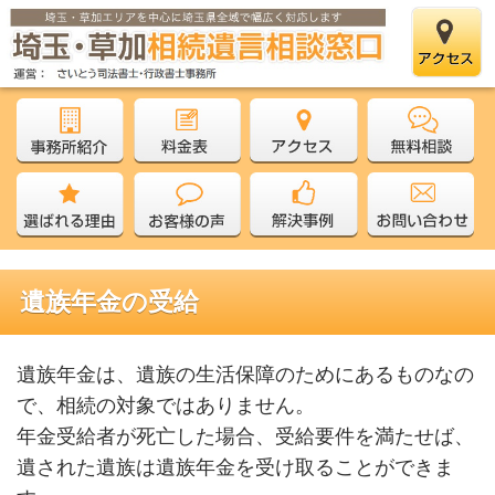
遺族年金の受給
遺族年金は、遺族の生活保障のためにあるものなの
で、相続の対象ではありません。
年金受給者が死亡した場合、受給要件を満たせば、
遺された遺族は遺族年金を受け取ることができま