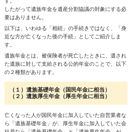
す。
したがって遺族年金を遺産分割協議の対象にする必
要はありません。
以下は、いわゆる「相続」の手続きではなく、「身
近な方が亡くなった後の手続」としてご紹介しま
す。
遺族年金とは、被保険者が死亡したときに、遺され
た遺族に対して支給される公的年金のことで、以下
の２種類があります。
（１）遺族基礎年金（国民年金に相当）
（２）遺族厚生年金（厚生年金に相当）
亡くなった人が国民年金に加入していた自営業者な
ら「遺族基礎年金」が、厚生年金に加入していた会
社員なら「遺族基礎年金」と「遺族厚生年金」が、