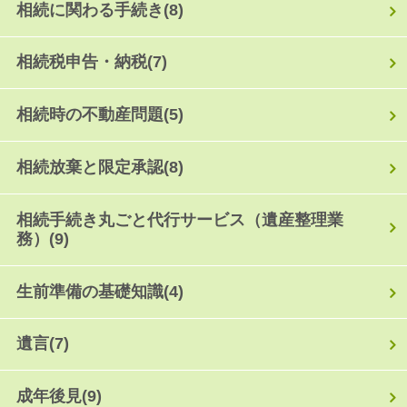
相続に関わる手続き
(8)
相続税申告・納税
(7)
相続時の不動産問題
(5)
相続放棄と限定承認
(8)
相続手続き丸ごと代行サービス（遺産整理業
務）
(9)
生前準備の基礎知識
(4)
遺言
(7)
成年後見
(9)