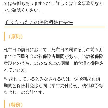
ては特例もありますので、詳しくは年金事務所など
でご確認ください。
亡くなった方の保険料納付要件
（原則）
死亡日の前日において、死亡日の属する月の前々月
までに国民年金の被保険者期間があり、当該被保険
者期間のうち、3分の2以上の期間、納付済か免除さ
れていた方。
※ 納付しているとみなされるのは、保険料納付済
期間と保険料免除期間（学生納付特例、納付猶予等
を含む）の合計です。
（特例）