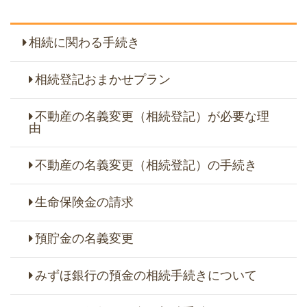
相続に関わる手続き
相続登記おまかせプラン
不動産の名義変更（相続登記）が必要な理
由
不動産の名義変更（相続登記）の手続き
生命保険金の請求
預貯金の名義変更
みずほ銀行の預金の相続手続きについて