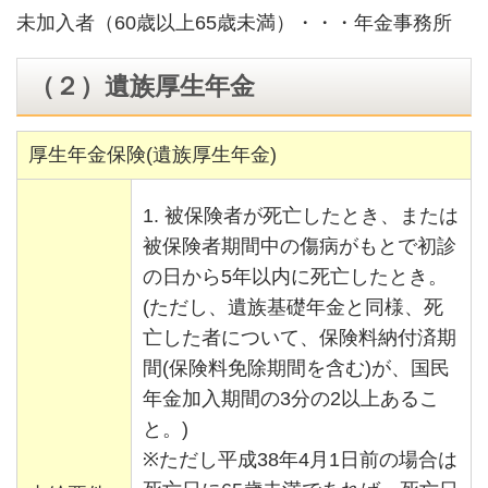
未加入者（60歳以上65歳未満）・・・年金事務所
（２）遺族厚生年金
厚生年金保険(遺族厚生年金)
1. 被保険者が死亡したとき、または
被保険者期間中の傷病がもとで初診
の日から5年以内に死亡したとき。
(ただし、遺族基礎年金と同様、死
亡した者について、保険料納付済期
間(保険料免除期間を含む)が、国民
年金加入期間の3分の2以上あるこ
と。)
※ただし平成38年4月1日前の場合は