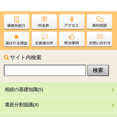
サイト内検索
相続の基礎知識
(5)
遺産分割協議
(8)