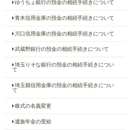
ゆうちょ銀行の預金の相続手続きについて
青木信用金庫の預金の相続手続きについて
川口信用金庫の預金の相続手続きについて
武蔵野銀行の預金の相続手続きについて
埼玉りそな銀行の預金の相続手続きについ
て
埼玉縣信用金庫の預金の相続手続きについ
て
株式の名義変更
遺族年金の受給