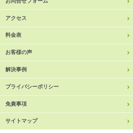
お問合せフォーム
アクセス
料金表
お客様の声
解決事例
プライバシーポリシー
免責事項
サイトマップ