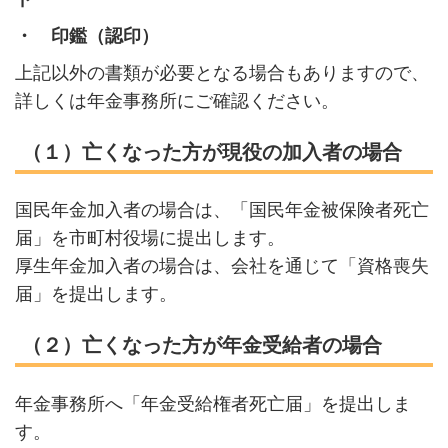
・ 印鑑（認印）
上記以外の書類が必要となる場合もありますので、
詳しくは年金事務所にご確認ください。
（１）亡くなった方が現役の加入者の場合
国民年金加入者の場合は、「国民年金被保険者死亡
届」を市町村役場に提出します。
厚生年金加入者の場合は、会社を通じて「資格喪失
届」を提出します。
（２）亡くなった方が年金受給者の場合
年金事務所へ「年金受給権者死亡届」を提出しま
す。