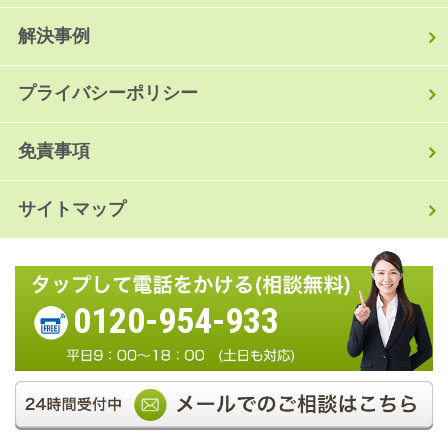
解決事例
プライバシーポリシー
免責事項
サイトマップ
0120-954-933