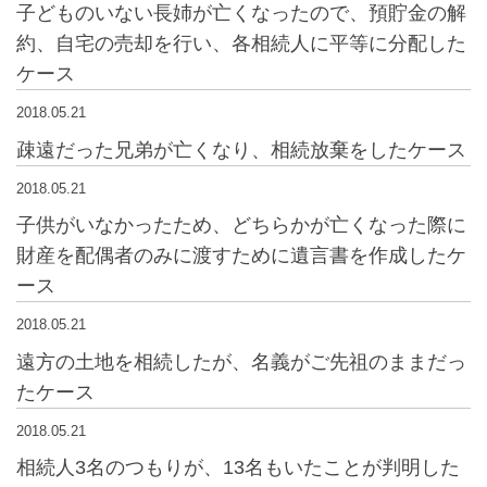
子どものいない長姉が亡くなったので、預貯金の解
約、自宅の売却を行い、各相続人に平等に分配した
ケース
2018.05.21
疎遠だった兄弟が亡くなり、相続放棄をしたケース
2018.05.21
子供がいなかったため、どちらかが亡くなった際に
財産を配偶者のみに渡すために遺言書を作成したケ
ース
2018.05.21
遠方の土地を相続したが、名義がご先祖のままだっ
たケース
2018.05.21
相続人3名のつもりが、13名もいたことが判明した