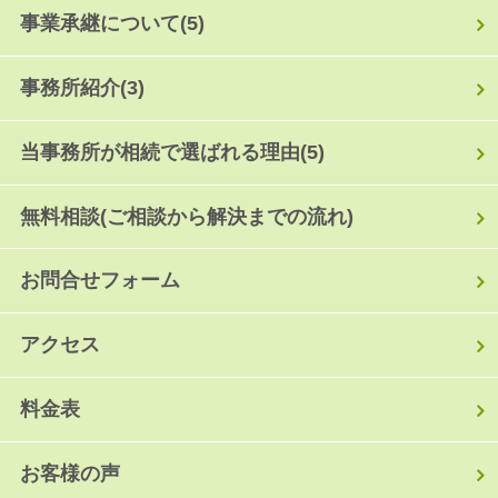
事業承継について
(5)
事務所紹介
(3)
当事務所が相続で選ばれる理由
(5)
無料相談(ご相談から解決までの流れ)
お問合せフォーム
アクセス
料金表
お客様の声