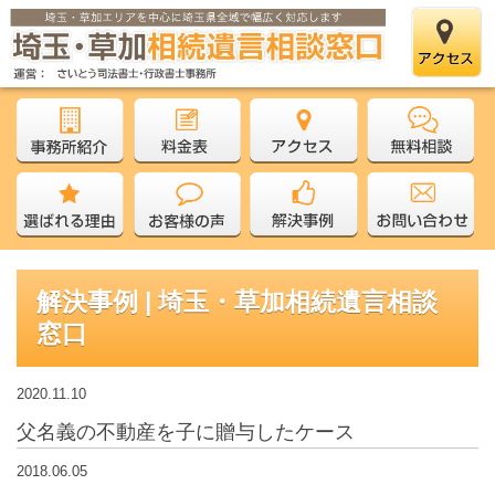
解決事例 | 埼玉・草加相続遺言相談
窓口
2020.11.10
父名義の不動産を子に贈与したケース
2018.06.05