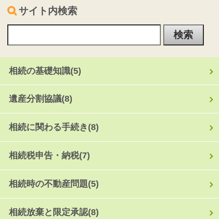
サイト内検索
相続の基礎知識
(5)
遺産分割協議
(8)
相続に関わる手続き
(8)
相続税申告・納税
(7)
相続時の不動産問題
(5)
相続放棄と限定承認
(8)