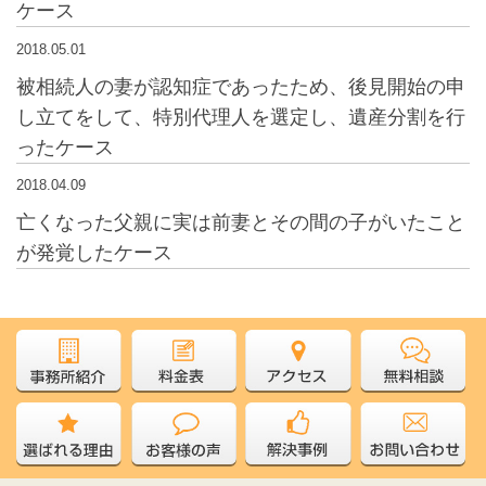
ケース
2018.05.01
被相続人の妻が認知症であったため、後見開始の申
し立てをして、特別代理人を選定し、遺産分割を行
ったケース
2018.04.09
亡くなった父親に実は前妻とその間の子がいたこと
が発覚したケース