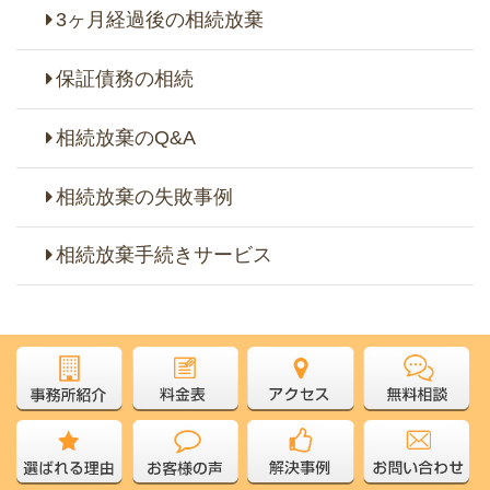
3ヶ月経過後の相続放棄
保証債務の相続
相続放棄のQ&A
相続放棄の失敗事例
相続放棄手続きサービス