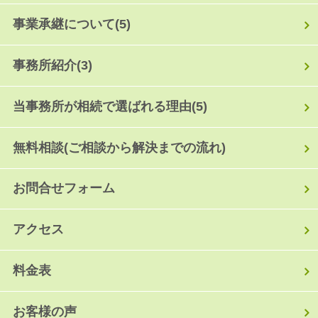
事業承継について
(5)
事務所紹介
(3)
当事務所が相続で選ばれる理由
(5)
無料相談(ご相談から解決までの流れ)
お問合せフォーム
アクセス
料金表
お客様の声