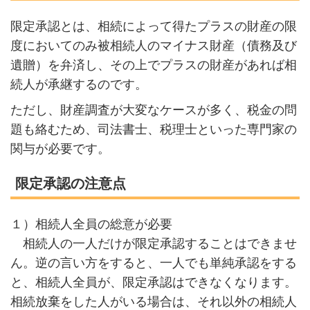
限定承認とは、相続によって得たプラスの財産の限
度においてのみ被相続人のマイナス財産（債務及び
遺贈）を弁済し、その上でプラスの財産があれば相
続人が承継するのです。
ただし、財産調査が大変なケースが多く、税金の問
題も絡むため、司法書士、税理士といった専門家の
関与が必要です。
限定承認の注意点
１）相続人全員の総意が必要
相続人の一人だけが限定承認することはできませ
ん。逆の言い方をすると、一人でも単純承認をする
と、相続人全員が、限定承認はできなくなります。
相続放棄をした人がいる場合は、それ以外の相続人