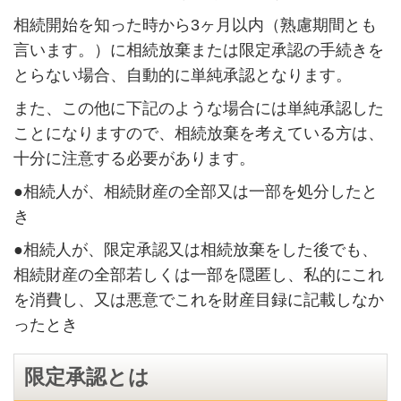
相続開始を知った時から3ヶ月以内（熟慮期間とも
言います。）に相続放棄または限定承認の手続きを
とらない場合、自動的に単純承認となります。
また、この他に下記のような場合には単純承認した
ことになりますので、相続放棄を考えている方は、
十分に注意する必要があります。
●相続人が、相続財産の全部又は一部を処分したと
き
●相続人が、限定承認又は相続放棄をした後でも、
相続財産の全部若しくは一部を隠匿し、私的にこれ
を消費し、又は悪意でこれを財産目録に記載しなか
ったとき
限定承認とは