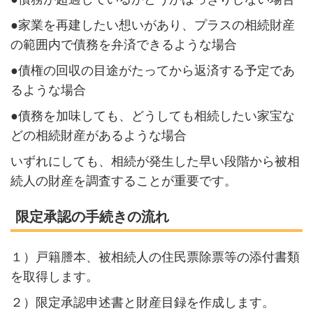
●家業を再建したい想いがあり、プラスの相続財産
の範囲内で債務を弁済できるような場合
●債権の回収の目途がたってから返済する予定であ
るような場合
●債務を加味しても、どうしても相続したい家宝な
どの相続財産があるような場合
いずれにしても、相続が発生した早い段階から被相
続人の財産を調査することが重要です。
限定承認の手続きの流れ
１）戸籍謄本、被相続人の住民票除票等の添付書類
を取得します。
２）限定承認申述書と財産目録を作成します。