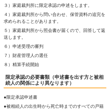
３）家庭裁判所に限定承認の申述をします。
４）家庭裁判所から問い合わせ、保管資料の追完を
求められることがあります。
５）家庭裁判所から照会書が届くので、回答して返
送します。
６）申述受理の審判
７）財産管理人の選任
８）精算手続開始
限定承認の必要書類（申述書を出す方と被相
続人の関係により異なります）
●限定承認申述書
●被相続人の出生時から死亡時までのすべての戸籍