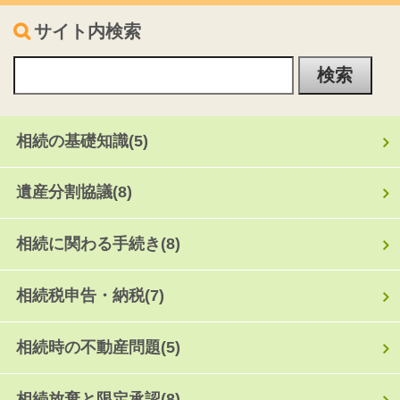
サイト内検索
相続の基礎知識
(5)
遺産分割協議
(8)
相続に関わる手続き
(8)
相続税申告・納税
(7)
相続時の不動産問題
(5)
相続放棄と限定承認
(8)