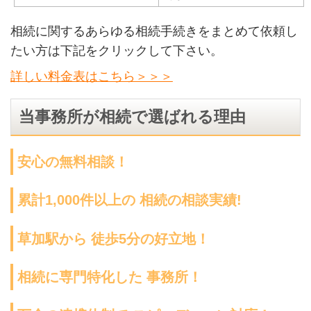
相続に関するあらゆる相続手続きをまとめて依頼し
たい方は下記をクリックして下さい。
詳しい料金表はこちら＞＞＞
当事務所が相続で選ばれる理由
安心の無料相談！
累計1,000件以上の 相続の相談実績!
草加駅から 徒歩5分の好立地！
相続に専門特化した 事務所！