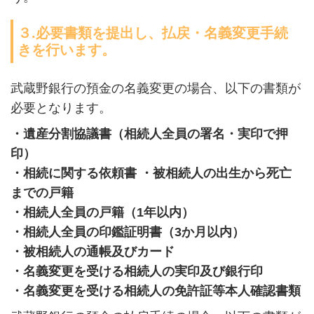
３.必要書類を提出し、払戻・名義変更手続
きを行います。
武蔵野銀行の預金の名義変更の場合、以下の書類が
必要となります。
・遺産分割協議書（相続人全員の署名・実印で押
印）
・相続に関する依頼書 ・被相続人の出生から死亡
までの戸籍
・相続人全員の戸籍（1年以内）
・相続人全員の印鑑証明書（3か月以内）
・被相続人の通帳及びカード
・名義変更を受ける相続人の実印及び銀行印
・名義変更を受ける相続人の免許証等本人確認書類