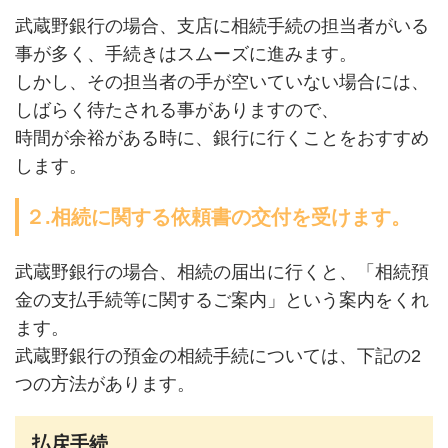
武蔵野銀行の場合、支店に相続手続の担当者がいる
事が多く、手続きはスムーズに進みます。
しかし、その担当者の手が空いていない場合には、
しばらく待たされる事がありますので、
時間が余裕がある時に、銀行に行くことをおすすめ
します。
２.相続に関する依頼書の交付を受けます。
武蔵野銀行の場合、相続の届出に行くと、「相続預
金の支払手続等に関するご案内」という案内をくれ
ます。
武蔵野銀行の預金の相続手続については、下記の2
つの方法があります。
払戻手続