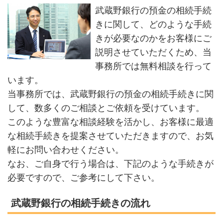
武蔵野銀行の預金の相続手続
きに関して、どのような手続
きが必要なのかをお客様にご
説明させていただくため、当
事務所では無料相談を行って
います。
当事務所では、武蔵野銀行の預金の相続手続きに関
して、数多くのご相談とご依頼を受けています。
このような豊富な相談経験を活かし、お客様に最適
な相続手続きを提案させていただきますので、お気
軽にお問い合わせください。
なお、ご自身で行う場合は、下記のような手続きが
必要ですので、ご参考にして下さい。
武蔵野銀行の相続手続きの流れ