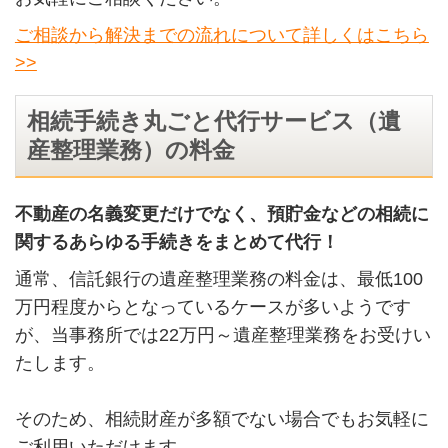
ご相談から解決までの流れについて詳しくはこちら
>>
相続手続き丸ごと代行サービス（遺
産整理業務）の料金
不動産の名義変更だけでなく、預貯金などの相続に
関するあらゆる手続きをまとめて代行！
通常、信託銀行の遺産整理業務の料金は、最低
100
万円程度からとなっているケースが多いようです
が、当事務所では
22
万円～遺産整理業務をお受けい
たします。
そのため、相続財産が多額でない場合でもお気軽に
ご利用いただけます。