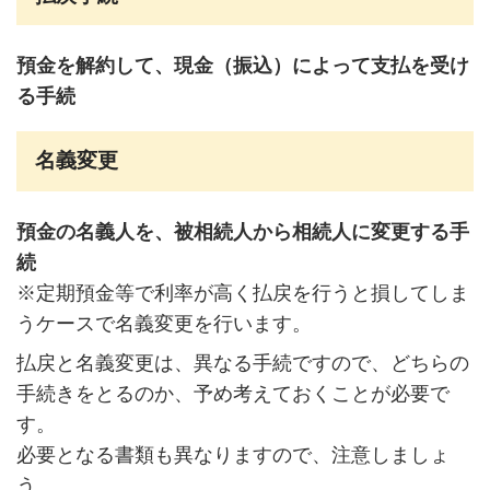
預金を解約して、現金（振込）によって支払を受け
る手続
名義変更
預金の名義人を、被相続人から相続人に変更する手
続
※定期預金等で利率が高く払戻を行うと損してしま
うケースで名義変更を行います。
払戻と名義変更は、異なる手続ですので、どちらの
手続きをとるのか、予め考えておくことが必要で
す。
必要となる書類も異なりますので、注意しましょ
う。