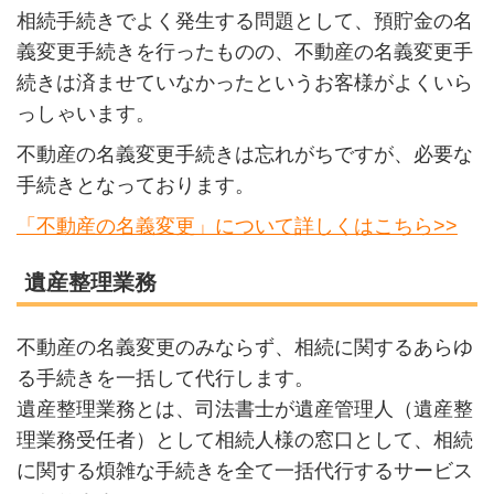
相続手続きでよく発生する問題として、預貯金の名
義変更手続きを行ったものの、不動産の名義変更手
続きは済ませていなかったというお客様がよくいら
っしゃいます。
不動産の名義変更手続きは忘れがちですが、必要な
手続きとなっております。
「不動産の名義変更」について詳しくはこちら>>
遺産整理業務
不動産の名義変更のみならず、相続に関するあらゆ
る手続きを一括して代行します。
遺産整理業務とは、司法書士が遺産管理人（遺産整
理業務受任者）として相続人様の窓口として、相続
に関する煩雑な手続きを全て一括代行するサービス