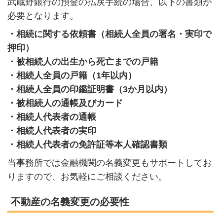
武蔵野銀行の預金の払戻手続の場合、以下の書類が
必要となります。
・相続に関する依頼書（相続人全員の署名・実印で
押印）
・被相続人の出生から死亡までの戸籍
・相続人全員の戸籍（1年以内）
・相続人全員の印鑑証明書（3か月以内）
・被相続人の通帳及びカード
・相続人代表者の通帳
・相続人代表者の実印
・相続人代表者の免許証等本人確認書類
当事務所では金融機関の名義変更もサポートしてお
りますので、お気軽にご相談ください。
不動産の名義変更の必要性