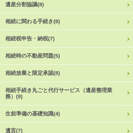
遺産分割協議
(8)
相続に関わる手続き
(8)
相続税申告・納税
(7)
相続時の不動産問題
(5)
相続放棄と限定承認
(8)
相続手続き丸ごと代行サービス（遺産整理業
務）
(9)
生前準備の基礎知識
(4)
遺言
(7)