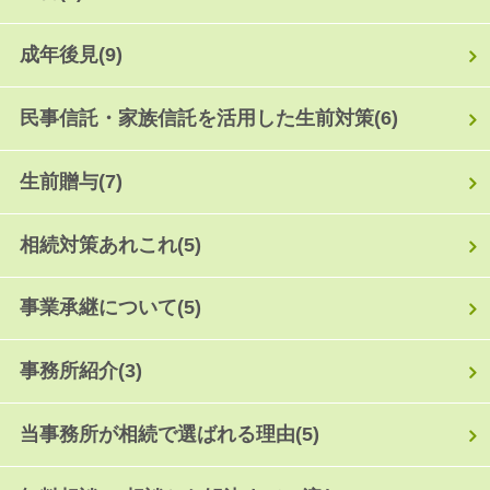
成年後見
(9)
民事信託・家族信託を活用した生前対策
(6)
生前贈与
(7)
相続対策あれこれ
(5)
事業承継について
(5)
事務所紹介
(3)
当事務所が相続で選ばれる理由
(5)