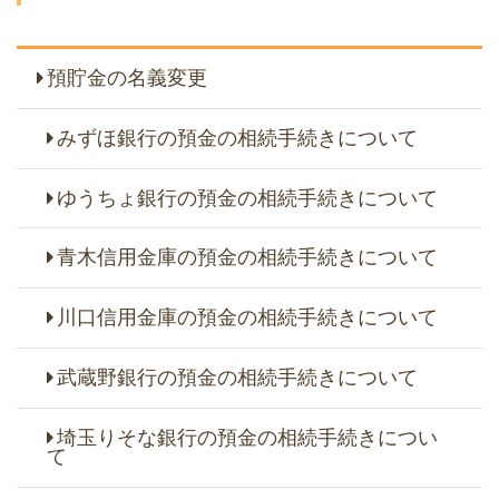
預貯金の名義変更
みずほ銀行の預金の相続手続きについて
ゆうちょ銀行の預金の相続手続きについて
青木信用金庫の預金の相続手続きについて
川口信用金庫の預金の相続手続きについて
武蔵野銀行の預金の相続手続きについて
埼玉りそな銀行の預金の相続手続きについ
て