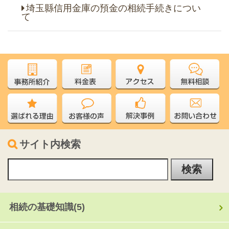
埼玉縣信用金庫の預金の相続手続きについ
て
サイト内検索
相続の基礎知識
(5)