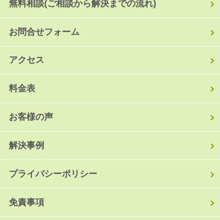
無料相談(ご相談から解決までの流れ)
お問合せフォーム
アクセス
料金表
お客様の声
解決事例
プライバシーポリシー
免責事項