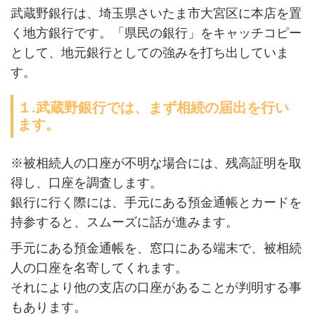
武蔵野銀行は、埼玉県さいたま市大宮区に本店を置
く地方銀行です。「県民の銀行」をキャッチコピー
として、地元銀行としての強みを打ち出していま
す。
１.武蔵野銀行では、まず相続の届出を行い
ます。
※被相続人の口座が不明な場合には、残高証明を取
得し、口座を調査します。
銀行に行く際には、手元にある預金通帳とカードを
持参すると、スムーズに話が進みます。
手元にある預金通帳を、窓口にある端末で、被相続
人の口座を名寄してくれます。
それにより他の支店の口座があることが判明する事
もあります。