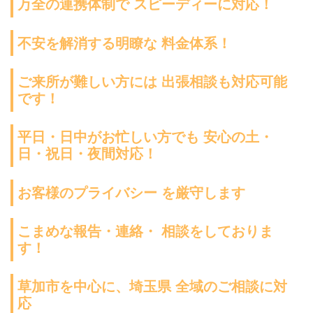
万全の連携体制で スピーディーに対応！
不安を解消する明瞭な 料金体系！
ご来所が難しい方には 出張相談も対応可能
です！
平日・日中がお忙しい方でも 安心の土・
日・祝日・夜間対応！
お客様のプライバシー を厳守します
こまめな報告・連絡・ 相談をしておりま
す！
草加市を中心に、埼玉県 全域のご相談に対
応