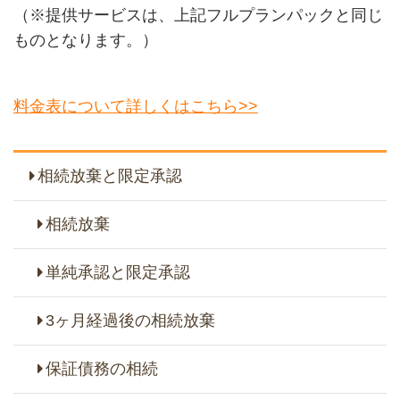
（※提供サービスは、上記フルプランパックと同じ
ものとなります。）
料金表について詳しくはこちら>>
相続放棄と限定承認
相続放棄
単純承認と限定承認
3ヶ月経過後の相続放棄
保証債務の相続