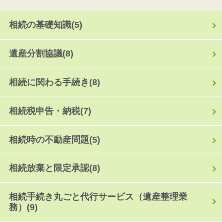
相続の基礎知識
(5)
遺産分割協議
(8)
相続に関わる手続き
(8)
相続税申告・納税
(7)
相続時の不動産問題
(5)
相続放棄と限定承認
(8)
相続手続き丸ごと代行サービス（遺産整理業
務）
(9)