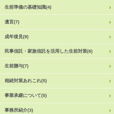
生前準備の基礎知識
(4)
遺言
(7)
成年後見
(9)
民事信託・家族信託を活用した生前対策
(6)
生前贈与
(7)
相続対策あれこれ
(5)
事業承継について
(5)
事務所紹介
(3)