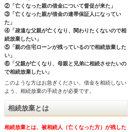
②「亡くなった親の借金について督促が来た」
③「亡くなった親が借金の連帯保証人になってい
た」
④「疎遠な父親が亡くなり、関わりたくないので相
続放棄したい」
⑤「親の住宅ローンが残っているので相続放棄した
い」
⑥「父親が亡くなり、母親と兄弟に相続させたいの
で相続放棄したい」
このような方はお急ぎください。借金を相続しない
よう、相続放棄の手続きが必要です。
相続放棄とは
相続放棄とは、被相続人（亡くなった方）が残した