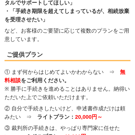
タルでサポートしてほしい」
・「手続き期限を超えてしまっているが、相続放棄
を受理させたい」
など、お客様のご要望に応じて複数のプランをご用
意しています。
ご提供プラン
① まず何からはじめてよいかわからない ⇒
無
料相談
をご利用ください。
※ 勝手に手続きを進めることはありません。納得い
ただいた上でご依頼いただけます。
② 自分で手続きしたいけど、申述書作成だけは頼
みたい ⇒
ライトプラン：
20,000円～
③ 裁判所の手続きは、やっぱり専門家に任せた