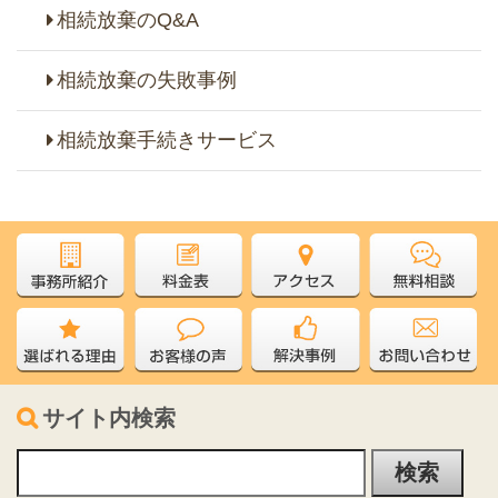
相続放棄のQ&A
相続放棄の失敗事例
相続放棄手続きサービス
サイト内検索