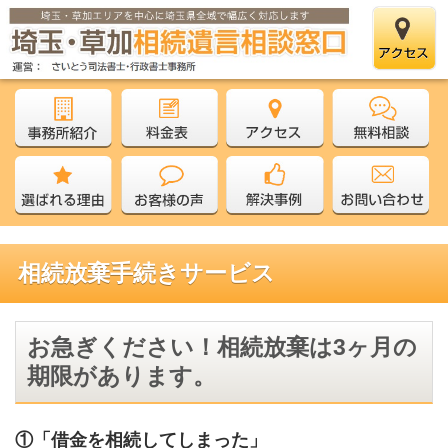
相続放棄手続きサービス
お急ぎください！相続放棄は3ヶ月の
期限があります。
①「借金を相続してしまった」