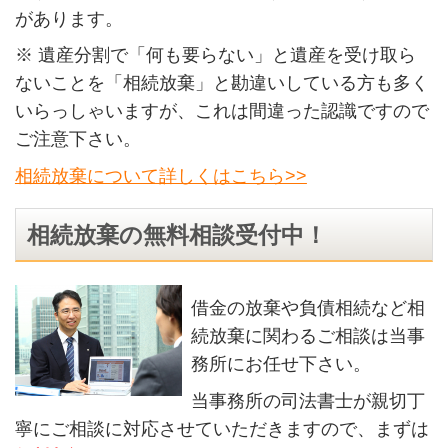
があります。
※ 遺産分割で「何も要らない」と遺産を受け取ら
ないことを「相続放棄」と勘違いしている方も多く
いらっしゃいますが、これは間違った認識ですので
ご注意下さい。
相続放棄について詳しくはこちら>>
相続放棄の無料相談受付中！
借金の放棄や負債相続など相
続放棄に関わるご相談は当事
務所にお任せ下さい。
当事務所の司法書士が親切丁
寧にご相談に対応させていただきますので、まずは