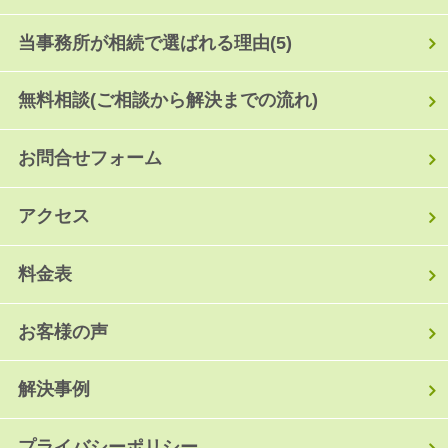
当事務所が相続で選ばれる理由
(5)
無料相談(ご相談から解決までの流れ)
お問合せフォーム
アクセス
料金表
お客様の声
解決事例
プライバシーポリシー