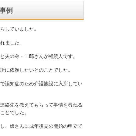
事例
らしていました。
れました。
と夫の弟・二郎さんが相続人です。
所に依頼したいとのことでした。
で認知症のため介護施設に入所してい
連絡先を教えてもらって事情を尋ねる
ことでした。
し、娘さんに成年後見の開始の申立て