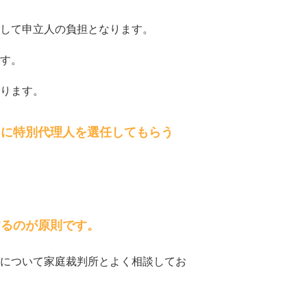
して申立人の負担となります。
す。
ります。
らに特別代理人を選任してもらう
するのが原則です。
について家庭裁判所とよく相談してお