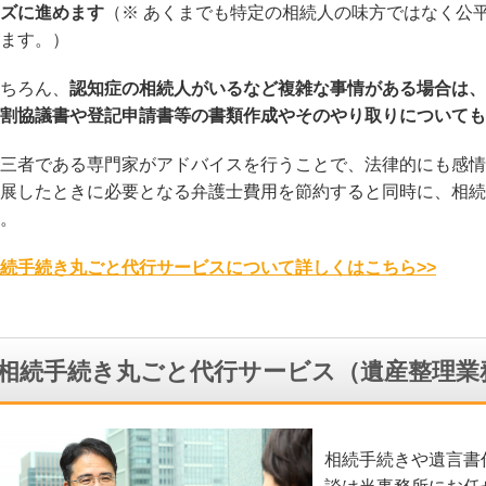
ズに進めます
（※ あくまでも特定の相続人の味方ではなく公
ます。）
ちろん、
認知症の相続人がいるなど複雑な事情がある場合は、
割協議書や登記申請書等の書類作成やそのやり取りについても
三者である専門家がアドバイスを行うことで、法律的にも感情
展したときに必要となる弁護士費用を節約すると同時に、相続
。
続手続き丸ごと代行サービスについて詳しくはこちら>>
相続手続き丸ごと代行サービス（遺産整理業
相続手続きや遺言書