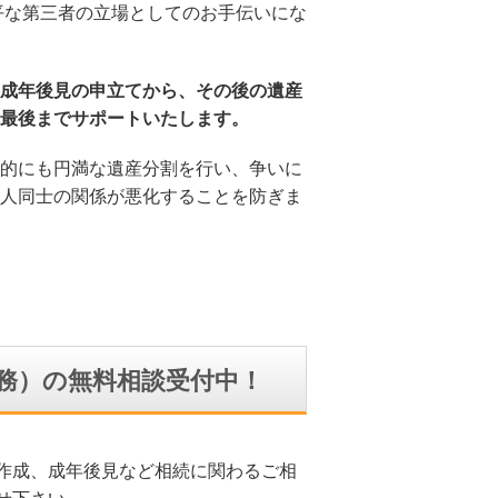
平な第三者の立場としてのお手伝いにな
成年後見の申立てから、その後の遺産
最後までサポートいたします。
的にも円満な遺産分割を行い、争いに
人同士の関係が悪化することを防ぎま
務）の無料相談受付中！
作成、成年後見など相続に関わるご相