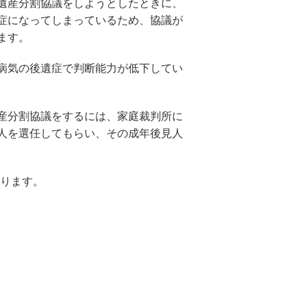
遺産分割協議をしようとしたときに、
症になってしまっているため、協議が
ます。
病気の後遺症で判断能力が低下してい
産分割協議をするには、家庭裁判所に
人を選任してもらい、その成年後見人
ります。
。