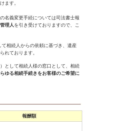
けます。
の名義変更手続については司法書士報
管理人
を引き受けておりますので、こ
して相続人からの依頼に基づき、遺産
られております。
）として相続人様の窓口として、相続
らゆる相続手続きをお客様のご希望に
報酬額