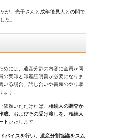
たが、光子さんと成年後見人との間で
した。
ためには、遺産分割の内容に全員が同
員の実印と印鑑証明書が必要になりま
勢いる場合、話し合いや書類のやり取
ります。
ご依頼いただければ、
相続人の調査か
作成、およびその受け渡しを、相続人
ート
いたします。
ドバイスを行い、遺産分割協議をスム