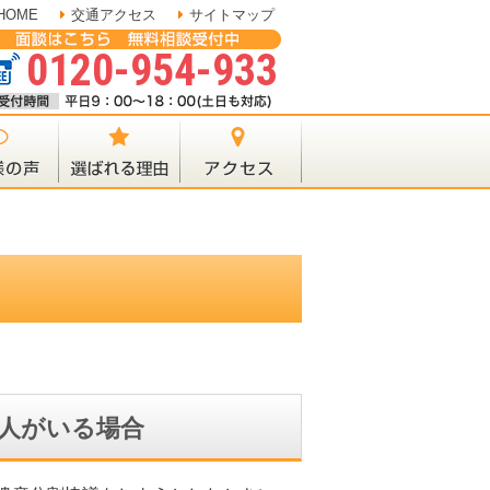
HOME
交通アクセス
サイトマップ
0120-954-933
人がいる場合