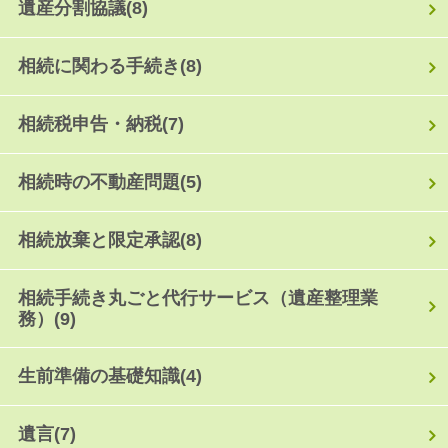
遺産分割協議
(8)
相続に関わる手続き
(8)
相続税申告・納税
(7)
相続時の不動産問題
(5)
相続放棄と限定承認
(8)
相続手続き丸ごと代行サービス（遺産整理業
務）
(9)
生前準備の基礎知識
(4)
遺言
(7)