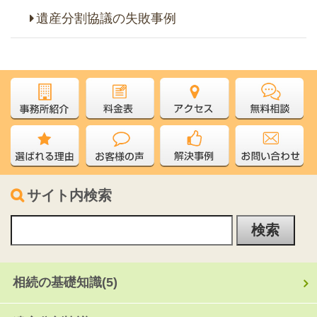
遺産分割協議の失敗事例
サイト内検索
相続の基礎知識
(5)