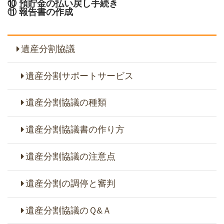
⑩ 預貯金の払い戻し手続き
⑪ 報告書の作成
遺産分割協議
遺産分割サポートサービス
遺産分割協議の種類
遺産分割協議書の作り方
遺産分割協議の注意点
遺産分割の調停と審判
遺産分割協議のＱ&Ａ