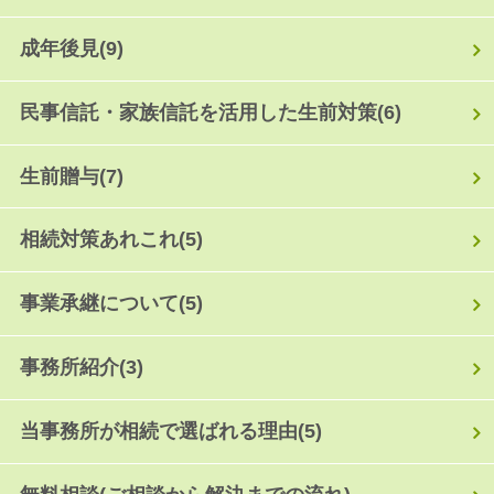
成年後見
(9)
民事信託・家族信託を活用した生前対策
(6)
生前贈与
(7)
相続対策あれこれ
(5)
事業承継について
(5)
事務所紹介
(3)
当事務所が相続で選ばれる理由
(5)