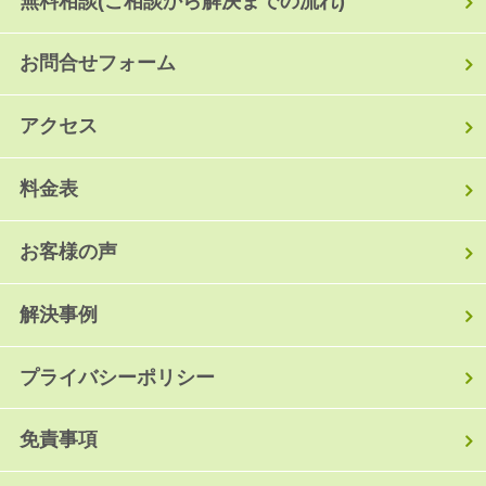
無料相談(ご相談から解決までの流れ)
お問合せフォーム
アクセス
料金表
お客様の声
解決事例
プライバシーポリシー
免責事項