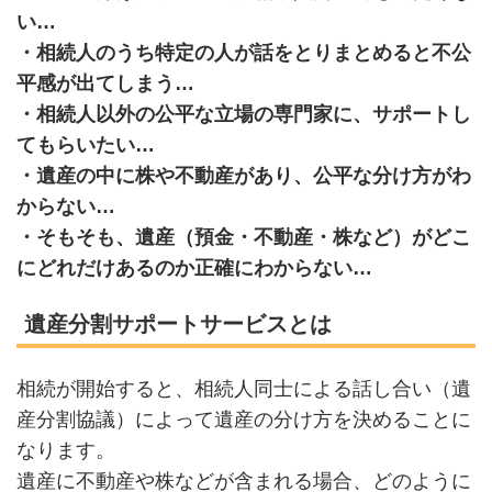
い…
・相続人のうち特定の人が話をとりまとめると不公
平感が出てしまう…
・相続人以外の公平な立場の専門家に、サポートし
てもらいたい…
・遺産の中に株や不動産があり、公平な分け方がわ
からない…
・そもそも、遺産（預金・不動産・株など）がどこ
にどれだけあるのか正確にわからない…
遺産分割サポートサービスとは
相続が開始すると、相続人同士による話し合い（遺
産分割協議）によって遺産の分け方を決めることに
なります。
遺産に不動産や株などが含まれる場合、どのように