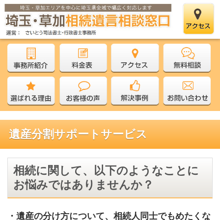
遺産分割サポートサービス
相続に関して、以下のようなことに
お悩みではありませんか？
・遺産の分け方について、相続人同士でもめたくな