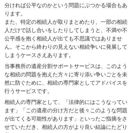
分ければ公平なのかという問題にぶつかる場合もあ
ります。
また、特定の相続人が取りまとめたり、一部の相続
人だけで話し合いをしたりしてしまうと、不満や不
公平感を抱く相続人が出ても不思議ではありませ
ん。そこから終わりの見えない相続争いに発展して
しまうケースさえあります。
当事務所の遺産分割サポートサービスは、このよう
な相続の問題を抱えた方々に寄り添い争いごとを未
然に防ぐために、相続の専門家としてアドバイスを
行うサービスです。
相続人の専門家として、「法律的にはこうなってい
ます」「この遺産の分け方だと後々このような問題
が出てくる可能性があります」といったご指摘をさ
せていただき、相続人の方がより良い結論にたどり