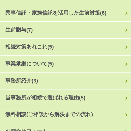
民事信託・家族信託を活用した生前対策
(6)
生前贈与
(7)
相続対策あれこれ
(5)
事業承継について
(5)
事務所紹介
(3)
当事務所が相続で選ばれる理由
(5)
無料相談(ご相談から解決までの流れ)