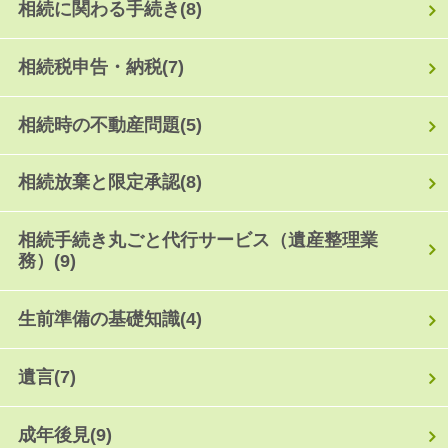
相続に関わる手続き
(8)
相続税申告・納税
(7)
相続時の不動産問題
(5)
相続放棄と限定承認
(8)
相続手続き丸ごと代行サービス（遺産整理業
務）
(9)
生前準備の基礎知識
(4)
遺言
(7)
成年後見
(9)