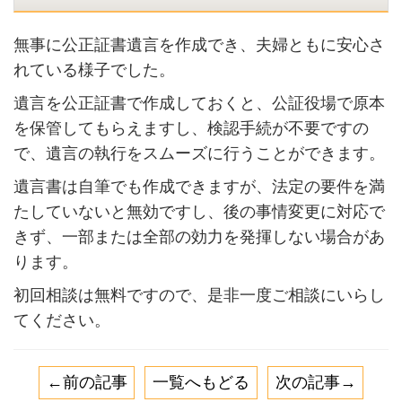
無事に公正証書遺言を作成でき、夫婦ともに安心さ
れている様子でした。
遺言を公正証書で作成しておくと、公証役場で原本
を保管してもらえますし、検認手続が不要ですの
で、遺言の執行をスムーズに行うことができます。
遺言書は自筆でも作成できますが、法定の要件を満
たしていないと無効ですし、後の事情変更に対応で
きず、一部または全部の効力を発揮しない場合があ
ります。
初回相談は無料ですので、是非一度ご相談にいらし
てください。
←前の記事
一覧へもどる
次の記事→