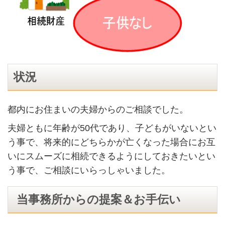
状況
都内にお住まいの夫婦からのご相談でした。
夫婦ともに年齢が
50
代であり、子どもがいないとい
う事で、将来的にどちらかが亡くなった場合にお互
いにスムーズに相続できるようにしておきたいとい
う事で、ご相談にいらっしゃいました。
当事務所からの提案＆お手伝い