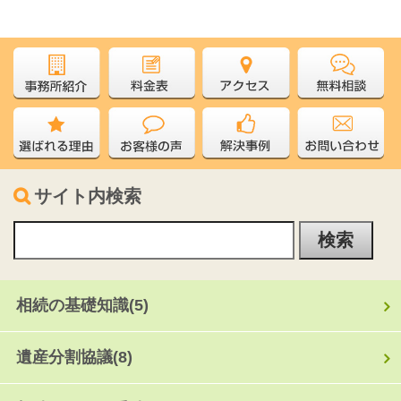
サイト内検索
相続の基礎知識
(5)
遺産分割協議
(8)