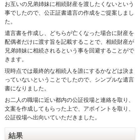
お互いの兄弟姉妹に相続財産を渡したくないという
事でしたので、公正証書遺言の作成をご提案しまし
た。
遺言書を作成し、どちらが亡くなった場合に財産を
配偶者だけに渡す旨を記載することで、相続財産が
兄弟姉妹に相続されるという事を回避することがで
きます。
現時点では最終的な相続人を誰にするかなどは決ま
っていないということでしたので、シンプルな遺言
書になりました。
お二人の職場に近い都内の公証役場と連絡を取り、
文案を作成してもらった上で、アポイントを取り、
公証役場へ出向いていただきました。
結果