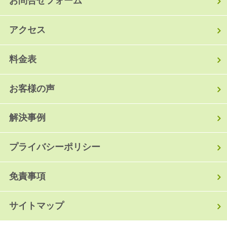
お問合せフォーム
アクセス
料金表
お客様の声
解決事例
プライバシーポリシー
免責事項
サイトマップ