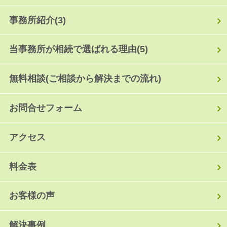
事務所紹介
(3)
当事務所が相続で選ばれる理由
(5)
無料相談(ご相談から解決までの流れ)
お問合せフォーム
アクセス
料金表
お客様の声
解決事例