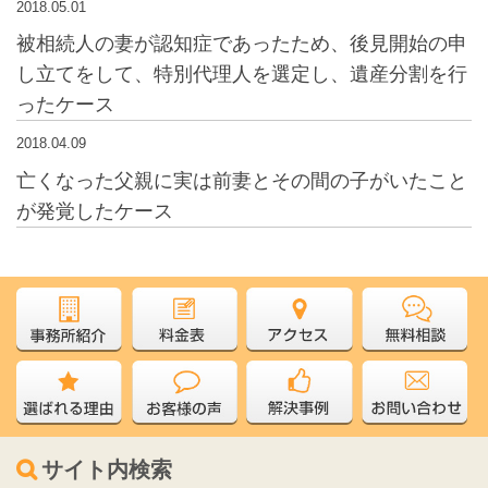
2018.05.01
被相続人の妻が認知症であったため、後見開始の申
し立てをして、特別代理人を選定し、遺産分割を行
ったケース
2018.04.09
亡くなった父親に実は前妻とその間の子がいたこと
が発覚したケース
サイト内検索