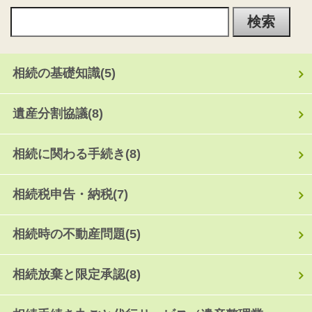
相続の基礎知識
(5)
遺産分割協議
(8)
相続に関わる手続き
(8)
相続税申告・納税
(7)
相続時の不動産問題
(5)
相続放棄と限定承認
(8)